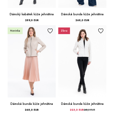
Dámský kabátek kůže jehnětina
Dámská bunda kůže jehnětina
289,0 EUR
268,0 EUR
Novinka
Zľava
Dámská bunda kůže jehnětina
Dámská bunda kůže jehnětina
268,0 EUR
223,0 EUR
268,0 EUR