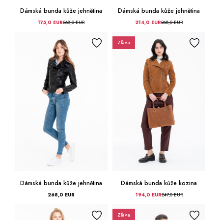
Dámská bunda kůže jehnětina
Dámská bunda kůže jehnětina
175,0 EUR
268,0 EUR
214,0 EUR
268,0 EUR
Zľava
Dámská bunda kůže jehnětina
Dámská bunda kůže kozina
268,0 EUR
194,0 EUR
247,0 EUR
Zľava