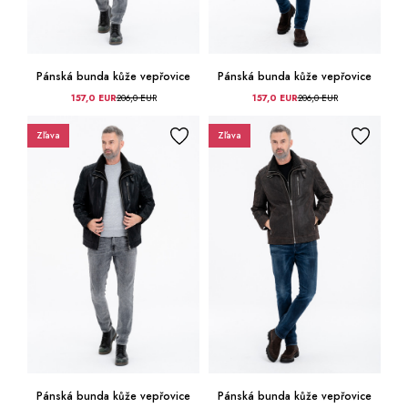
Pánská bunda kůže vepřovice
Pánská bunda kůže vepřovice
157,0 EUR
206,0 EUR
157,0 EUR
206,0 EUR
Zľava
Zľava
Pánská bunda kůže vepřovice
Pánská bunda kůže vepřovice