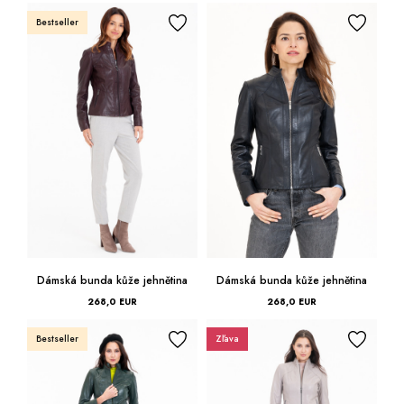
Bestseller
Dámská bunda kůže jehnětina
Dámská bunda kůže jehnětina
268,0 EUR
268,0 EUR
Bestseller
Zľava