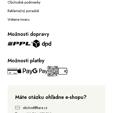
Obchodné podmienky
Reklamačný poriadok
Vrátenie tovaru
Možnosti dopravy
Možnosti platby
Máte otázku ohľadne e-shopu?
obchod@kara.cz