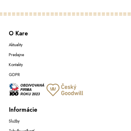
O Kare
Aktuality
Predajne
Kontakty
GDPR
Informácie
Služby