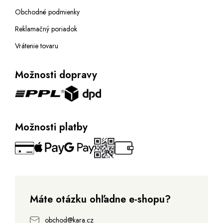
Obchodné podmienky
Reklamačný poriadok
Vrátenie tovaru
Možnosti dopravy
Možnosti platby
Máte otázku ohľadne e-shopu?
obchod@kara.cz