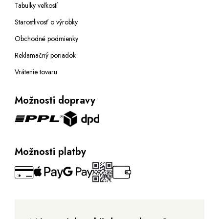
Tabuľky veľkostí
Starostlivosť o výrobky
Obchodné podmienky
Reklamačný poriadok
Vrátenie tovaru
Možnosti dopravy
Možnosti platby