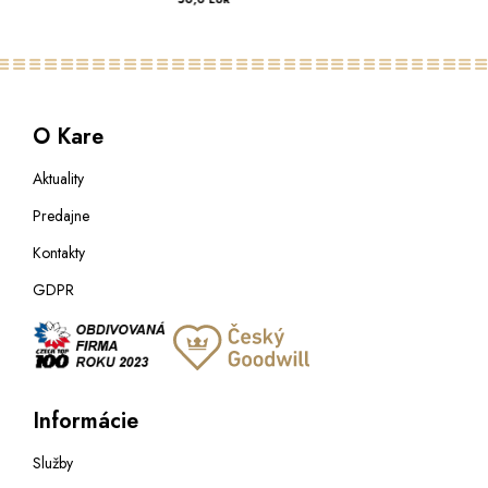
O Kare
Aktuality
Predajne
Kontakty
GDPR
Informácie
Služby