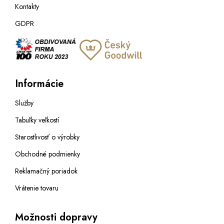
Kontakty
GDPR
Informácie
Služby
Tabuľky veľkostí
Starostlivosť o výrobky
Obchodné podmienky
Reklamačný poriadok
Vrátenie tovaru
Možnosti dopravy