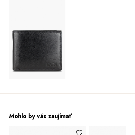
Mohlo by vás zaujímať