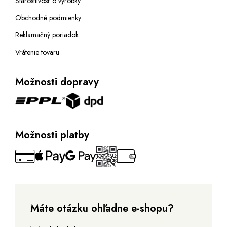
Starostlivosť o výrobky
Obchodné podmienky
Reklamačný poriadok
Vrátenie tovaru
Možnosti dopravy
Možnosti platby
Máte otázku ohľadne e-shopu?