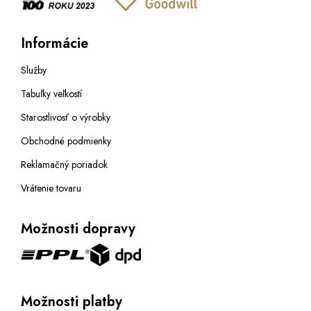
Informácie
Služby
Tabuľky veľkostí
Starostlivosť o výrobky
Obchodné podmienky
Reklamačný poriadok
Vrátenie tovaru
Možnosti dopravy
Možnosti platby