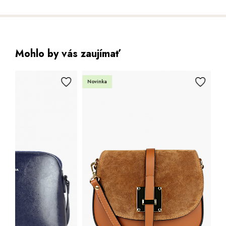
Mohlo by vás zaujímať
Novinka