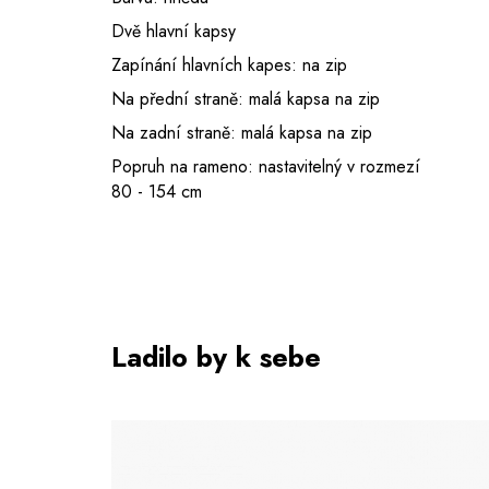
Dvě hlavní kapsy
Zapínání hlavních kapes: na zip
Na přední straně: malá kapsa na zip
Na zadní straně: malá kapsa na zip
Popruh na rameno: nastavitelný v rozmezí
80 - 154 cm
Ladilo by k sebe