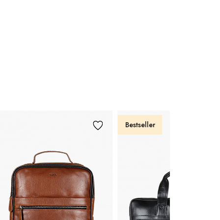
Bestseller