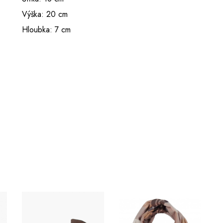
Výška: 20 cm
Hloubka: 7 cm