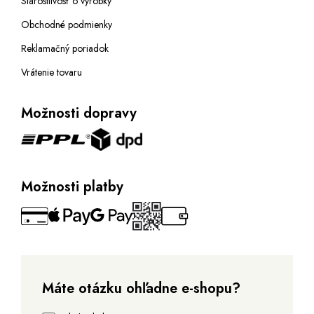
Starostlivosť o výrobky
Obchodné podmienky
Reklamačný poriadok
Vrátenie tovaru
Možnosti dopravy
Možnosti platby
Máte otázku ohľadne e-shopu?