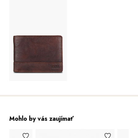
Mohlo by vás zaujímať