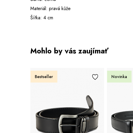
Materiál: pravá kůže
Šířka: 4 cm
Mohlo by vás zaujímať
Bestseller
Novinka