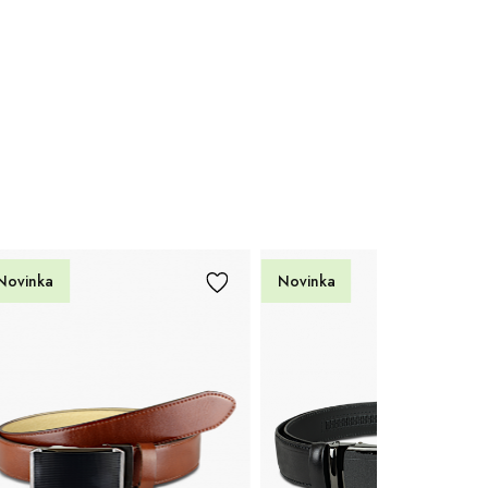
Novinka
Novinka