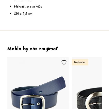
Materiál: pravá kůže
Šířka: 1,5 cm
Mohlo by vás zaujímať
Bestseller