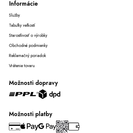
Informácie
Služby
Tabuľky veľkostí
Starostlivosť o výrobky
Obchodné podmienky
Reklamačný poriadok
Vrátenie tovaru
Možnosti dopravy
Možnosti platby