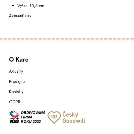
Výška: 10,5 cm
Hloubka: 2 cm
Zobraziť viac
O Kare
Aktuality
Predajne
Kontakty
GDPR