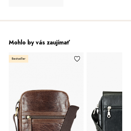
Mohlo by vás zaujímať
Bestseller