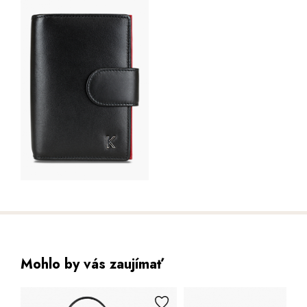
Mohlo by vás zaujímať