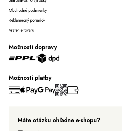
Starostlivosť o výrobky
Obchodné podmienky
Reklamačný poriadok
Vrátenie tovaru
Možnosti dopravy
Možnosti platby
Máte otázku ohľadne e-shopu?