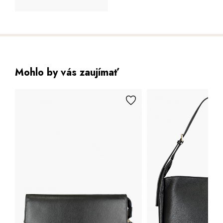
Mohlo by vás zaujímať