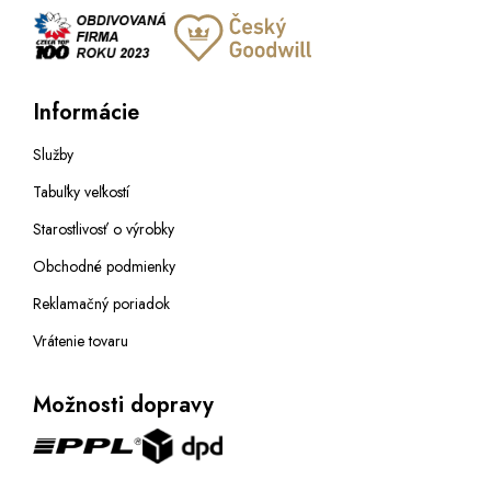
Informácie
Služby
Tabuľky veľkostí
Starostlivosť o výrobky
Obchodné podmienky
Reklamačný poriadok
Vrátenie tovaru
Možnosti dopravy