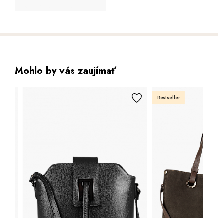
Mohlo by vás zaujímať
Bestseller