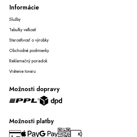
Informácie
Služby
Tabuľky veľkostí
Starostlivosť o výrobky
Obchodné podmienky
Reklamačný poriadok
Vrátenie tovaru
Možnosti dopravy
Možnosti platby