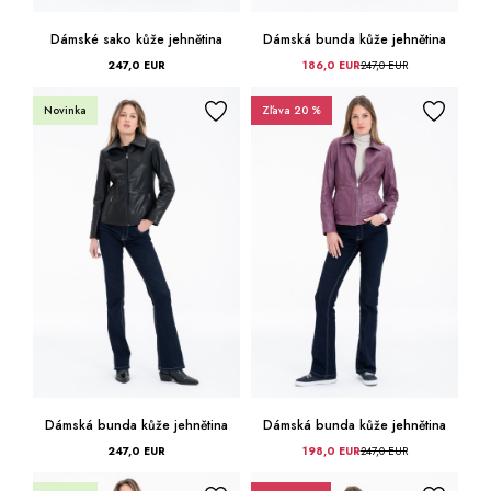
Dámské sako kůže jehnětina
Dámská bunda kůže jehnětina
247,0 EUR
186,0 EUR
247,0 EUR
Novinka
Zľava 20 %
Dámská bunda kůže jehnětina
Dámská bunda kůže jehnětina
247,0 EUR
198,0 EUR
247,0 EUR