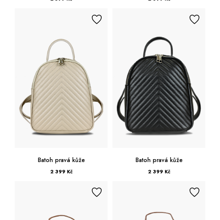
Batoh pravá kůže
Batoh pravá kůže
2 399 Kč
2 399 Kč