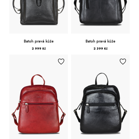
Batoh pravá kůže
Batoh pravá kůže
2 999 Kč
2 399 Kč