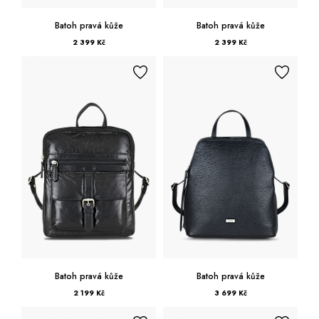
Batoh pravá kůže
Batoh pravá kůže
2 399 Kč
2 399 Kč
Batoh pravá kůže
Batoh pravá kůže
2 199 Kč
3 699 Kč