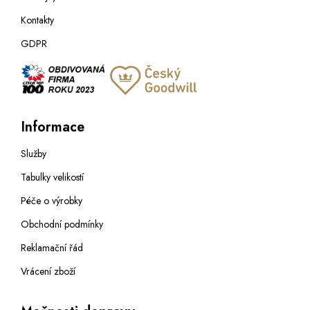
Kontakty
GDPR
Informace
Služby
Tabulky velikostí
Péče o výrobky
Obchodní podmínky
Reklamační řád
Vrácení zboží