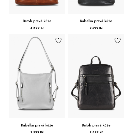
Batoh pravá kůže
Kabelka pravá kůže
4 899 Kč
2 599 Kč
Kabelka pravá kůže
Batoh pravá kůže
2 599 Kč
2 399 Kč