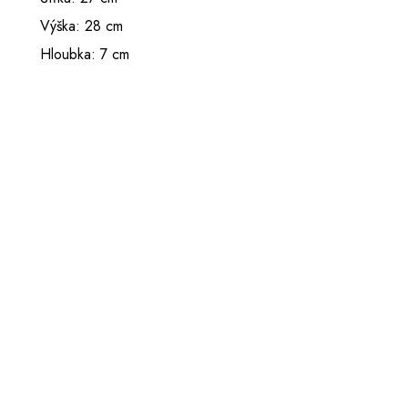
Výška: 28 cm
Hloubka: 7 cm