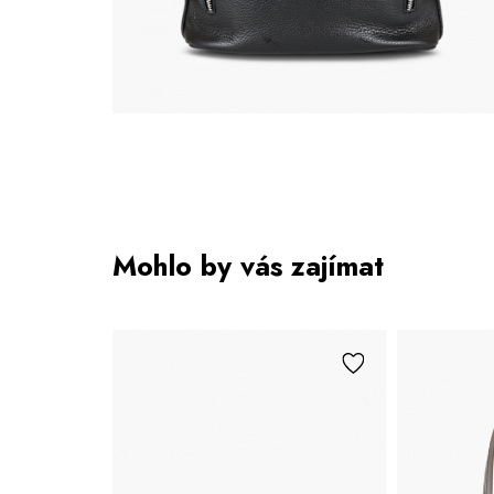
Mohlo by vás zajímat