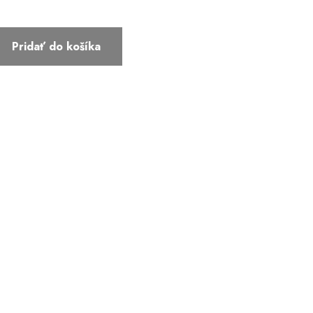
Pridať do košíka