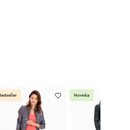
Bestseller
Novinka