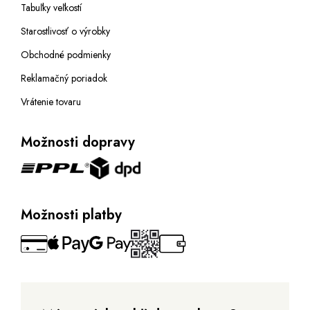
Tabuľky veľkostí
Starostlivosť o výrobky
Obchodné podmienky
Reklamačný poriadok
Vrátenie tovaru
Možnosti dopravy
Možnosti platby