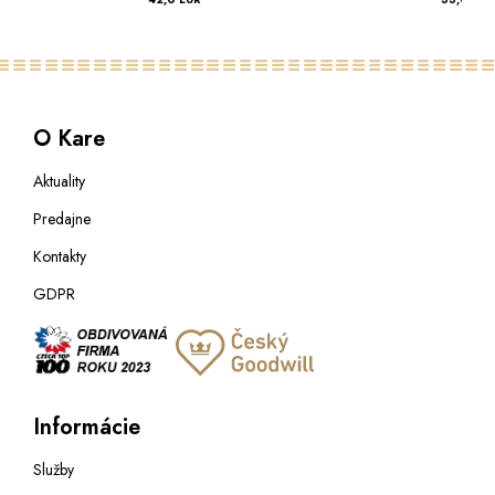
O Kare
Aktuality
Predajne
Kontakty
GDPR
Informácie
Služby