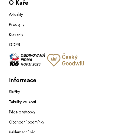
O Kaře
Aktuality
Prodejny
Kontakty
GDPR
Informace
Služby
Tabulky velikostí
Péče o výrobky
Obchodní podmínky
Reklamační řád