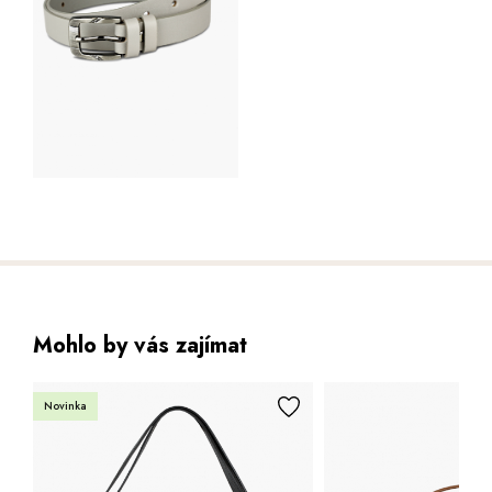
Mohlo by vás zajímat
Novinka