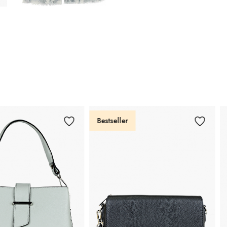
Bestseller