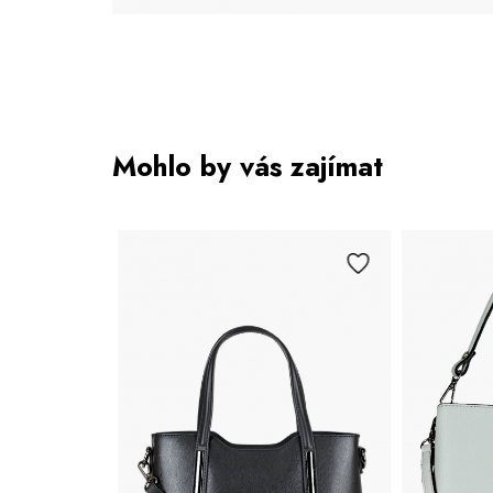
Mohlo by vás zajímat