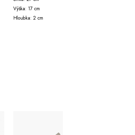
Výška: 17 cm
Hloubka: 2 cm