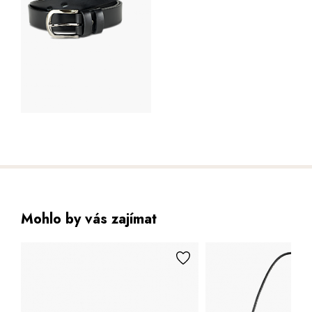
Mohlo by vás zajímat