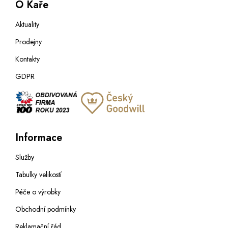
O Kaře
Aktuality
Prodejny
Kontakty
GDPR
Informace
Služby
Tabulky velikostí
Péče o výrobky
Obchodní podmínky
Reklamační řád