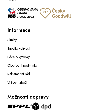
GDPR
Informace
Služby
Tabulky velikostí
Péče o výrobky
Obchodní podmínky
Reklamační řád
Vrácení zboží
Možnosti dopravy