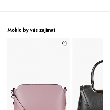
Mohlo by vás zajímat