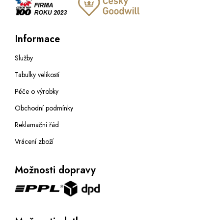
Informace
Služby
Tabulky velikostí
Péče o výrobky
Obchodní podmínky
Reklamační řád
Vrácení zboží
Možnosti dopravy