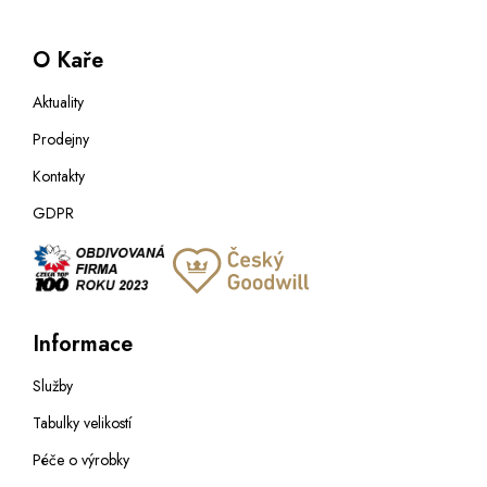
O Kaře
Aktuality
Prodejny
Kontakty
GDPR
Informace
Služby
Tabulky velikostí
Péče o výrobky