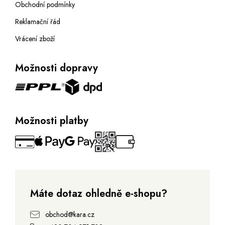
Obchodní podmínky
Reklamační řád
Vrácení zboží
Možnosti dopravy
Možnosti platby
Máte dotaz ohledně e-shopu?
obchod@kara.cz