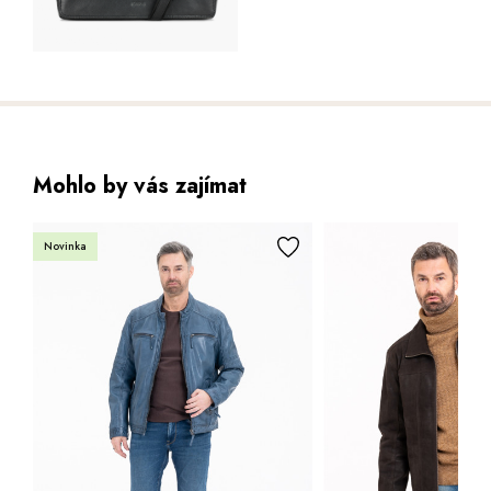
Mohlo by vás zajímat
Sleva