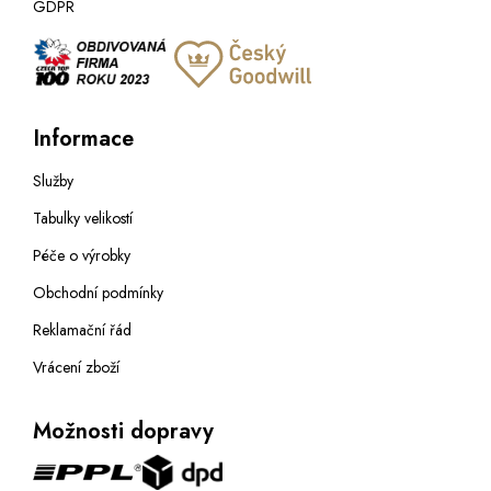
GDPR
Informace
Služby
Tabulky velikostí
Péče o výrobky
Obchodní podmínky
Reklamační řád
Vrácení zboží
Možnosti dopravy