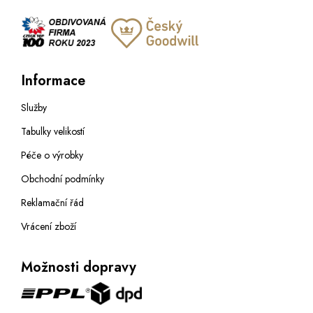
Informace
Služby
Tabulky velikostí
Péče o výrobky
Obchodní podmínky
Reklamační řád
Vrácení zboží
Možnosti dopravy