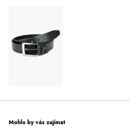
Mohlo by vás zajímat