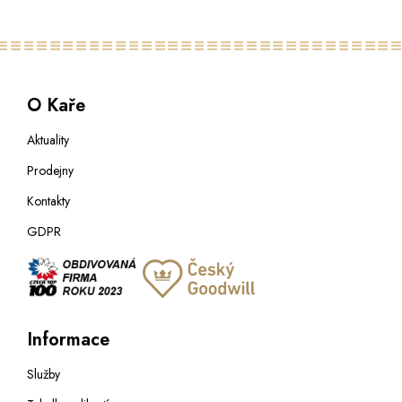
O Kaře
Aktuality
Prodejny
Kontakty
GDPR
Informace
Služby