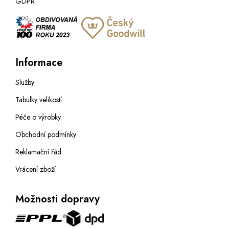
GDPR
Informace
Služby
Tabulky velikostí
Péče o výrobky
Obchodní podmínky
Reklamační řád
Vrácení zboží
Možnosti dopravy