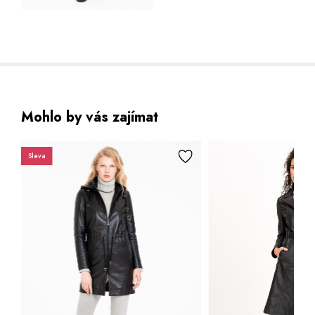
Mohlo by vás zajímat
Sleva