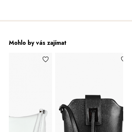
Mohlo by vás zajímat
Novinka