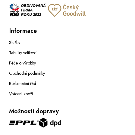
Informace
Služby
Tabulky velikostí
Péče o výrobky
Obchodní podmínky
Reklamační řád
Vrácení zboží
Možnosti dopravy