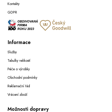
Kontakty
GDPR
Informace
Služby
Tabulky velikostí
Péče o výrobky
Obchodní podmínky
Reklamační řád
Vrácení zboží
Možnosti dopravy