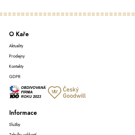
O Kaře
Aktuality
Prodejny
Kontakty
GDPR
Informace
Služby
Tabulky velikostí