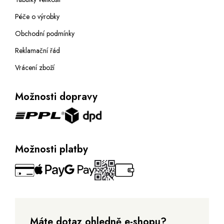
Péče o výrobky
Obchodní podmínky
Reklamační řád
Vrácení zboží
Možnosti dopravy
Možnosti platby
Máte dotaz ohledně e-shopu?