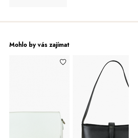
Mohlo by vás zajímat