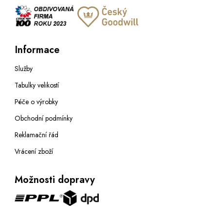
Informace
Služby
Tabulky velikostí
Péče o výrobky
Obchodní podmínky
Reklamační řád
Vrácení zboží
Možnosti dopravy