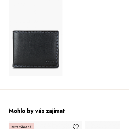
Mohlo by vás zajímat