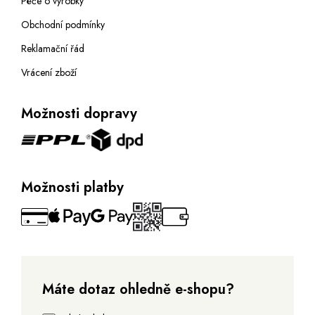
Péče o výrobky
Obchodní podmínky
Reklamační řád
Vrácení zboží
Možnosti dopravy
Možnosti platby
Máte dotaz ohledně e-shopu?