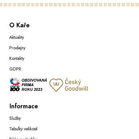
O Kaře
Aktuality
Prodejny
Kontakty
GDPR
Informace
Služby
Tabulky velikostí