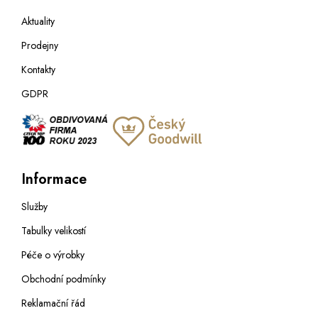
Aktuality
Prodejny
Kontakty
GDPR
Informace
Služby
Tabulky velikostí
Péče o výrobky
Obchodní podmínky
Reklamační řád