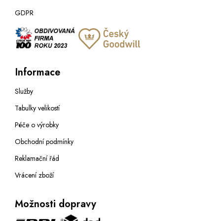
GDPR
Informace
Služby
Tabulky velikostí
Péče o výrobky
Obchodní podmínky
Reklamační řád
Vrácení zboží
Možnosti dopravy