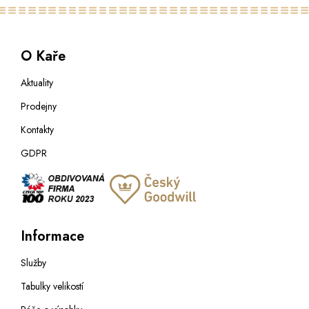
O Kaře
Aktuality
Prodejny
Kontakty
GDPR
Informace
Služby
Tabulky velikostí