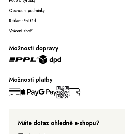
Péče o výrobky
Obchodní podmínky
Reklamační řád
Vrácení zboží
Možnosti dopravy
Možnosti platby
Máte dotaz ohledně e-shopu?