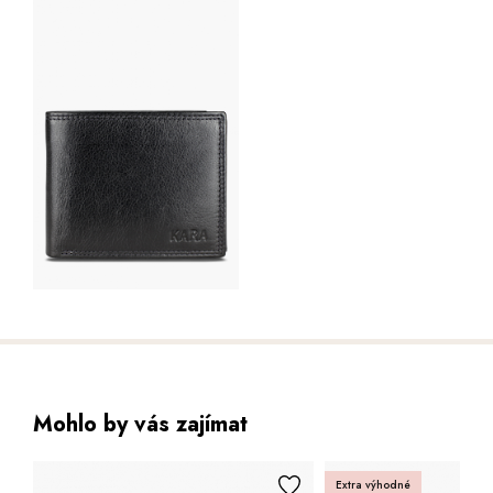
Mohlo by vás zajímat
Extra výhodné