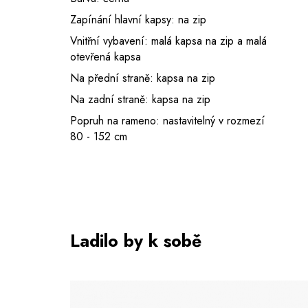
Zapínání hlavní kapsy: na zip
Vnitřní vybavení: malá kapsa na zip a malá
otevřená kapsa
Na přední straně: kapsa na zip
Na zadní straně: kapsa na zip
Popruh na rameno: nastavitelný v rozmezí
80 - 152 cm
Ladilo by k sobě