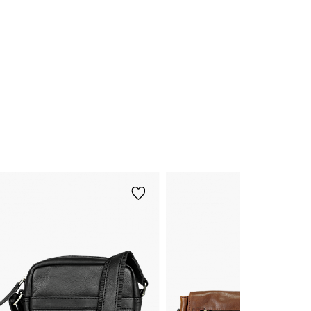
Novinka