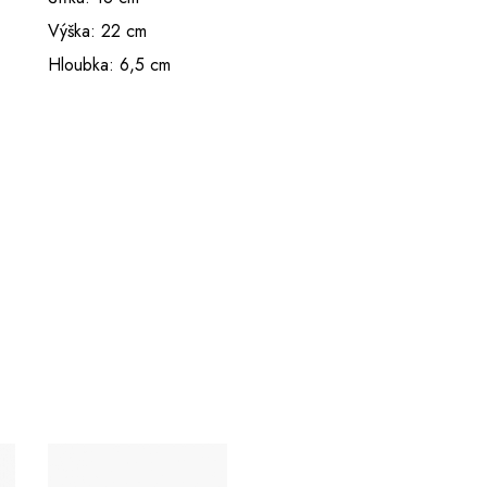
Výška: 22 cm
Hloubka: 6,5 cm