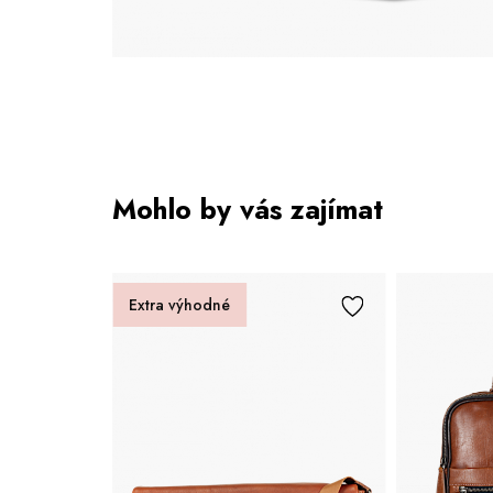
Mohlo by vás zajímat
Bestselle