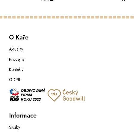
O Kaře
Aktuality
Prodejny
Kontakty
GDPR
Informace
Služby