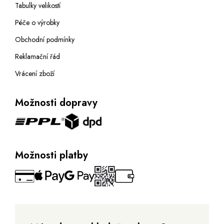
Tabulky velikostí
Péče o výrobky
Obchodní podmínky
Reklamační řád
Vrácení zboží
Možnosti dopravy
Možnosti platby