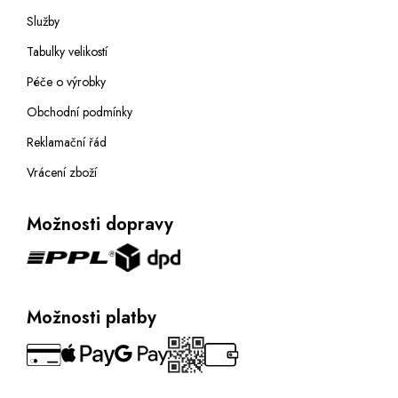
Služby
Tabulky velikostí
Péče o výrobky
Obchodní podmínky
Reklamační řád
Vrácení zboží
Možnosti dopravy
Možnosti platby