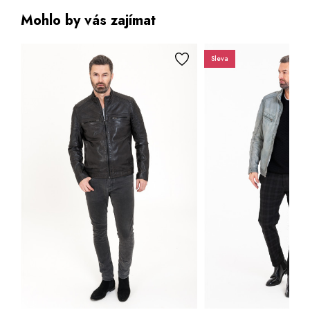
Mohlo by vás zajímat
Sleva