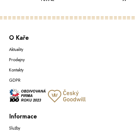
O Kaře
Aktuality
Prodejny
Kontakty
GDPR
Informace
Služby