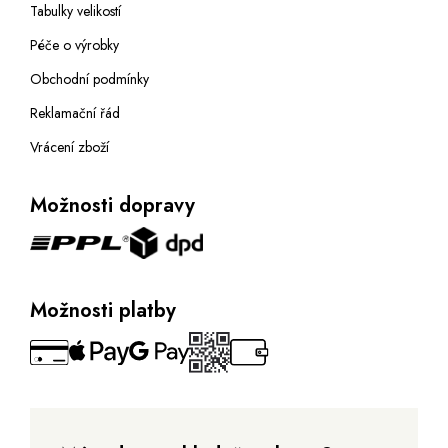
Tabulky velikostí
Péče o výrobky
Obchodní podmínky
Reklamační řád
Vrácení zboží
Možnosti dopravy
Možnosti platby