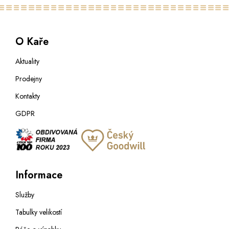
O Kaře
Aktuality
Prodejny
Kontakty
GDPR
Informace
Služby
Tabulky velikostí