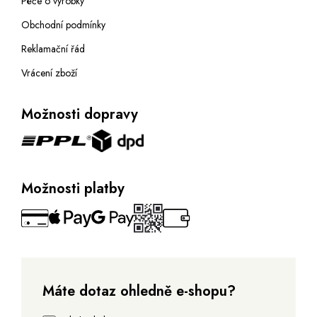
Péče o výrobky
Obchodní podmínky
Reklamační řád
Vrácení zboží
Možnosti dopravy
Možnosti platby
Máte dotaz ohledně e-shopu?