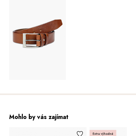
Mohlo by vás zajímat
Extra výhodné