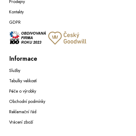
Prodejny
Kontakty
GDPR
Informace
Služby
Tabulky velikostí
Péče o výrobky
Obchodní podmínky
Reklamační řád
Vrácení zboží