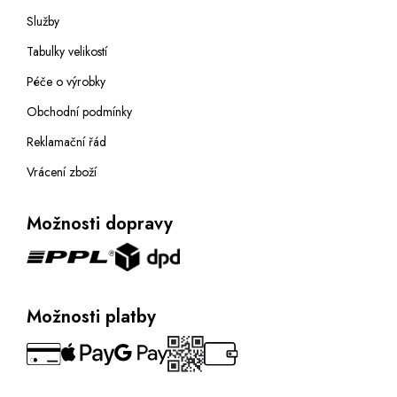
Služby
Tabulky velikostí
Péče o výrobky
Obchodní podmínky
Reklamační řád
Vrácení zboží
Možnosti dopravy
Možnosti platby