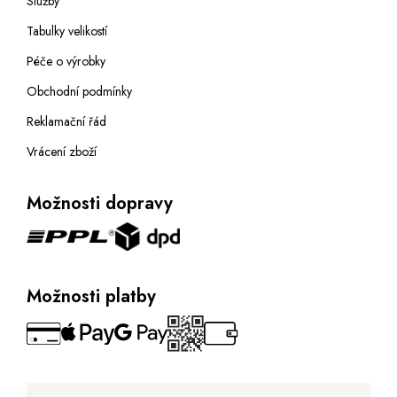
Služby
Tabulky velikostí
Péče o výrobky
Obchodní podmínky
Reklamační řád
Vrácení zboží
Možnosti dopravy
Možnosti platby