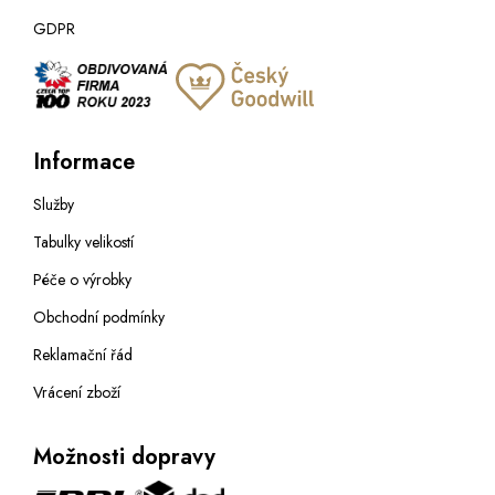
GDPR
Informace
Služby
Tabulky velikostí
Péče o výrobky
Obchodní podmínky
Reklamační řád
Vrácení zboží
Možnosti dopravy