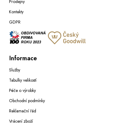
Prodejny
Kontakty
GDPR
Informace
Služby
Tabulky velikostí
Péče o výrobky
Obchodní podmínky
Reklamační řád
Vrácení zboží